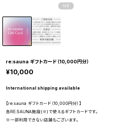
1
/2
re:sauna ギフトカード（10,000円分）
¥10,000
International shipping available
【re:sauna ギフトカード（10,000円分）】
各RE:SAUNA施設(※)で使えるギフトカードです。
※一部利用できない店舗もございます。