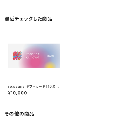
最近チェックした商品
re:sauna ギフトカード（10,00
0円分）
¥10,000
その他の商品