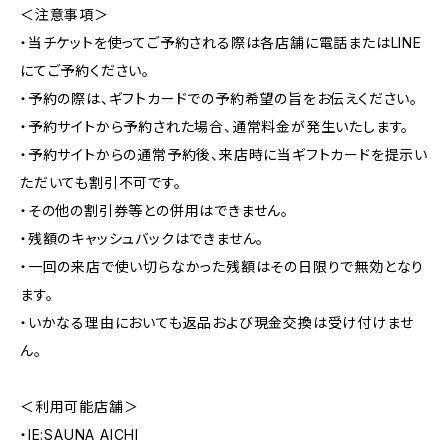
＜注意事項＞
・当チケットを使ってご予約される際は各店舗に電話またはLINE
にてご予約ください。
・予約の際は、ギフトカードでの予約希望の旨をお伝えください。
・予約サイトから予約された場合、通常料金が発生いたします。
・予約サイトからの通常予約後、来店時に当ギフトカードを提示い
ただいても割引不可です。
・その他の割引券等との併用はできません。
・残額のキャッシュバックはできません。
・一回の来店で使い切らなかった残額はその日限りで無効となり
ます。
・いかなる理由においても返品および現金交換は受け付けませ
ん。
＜利用可能店舗＞
・IE:SAUNA AICHI