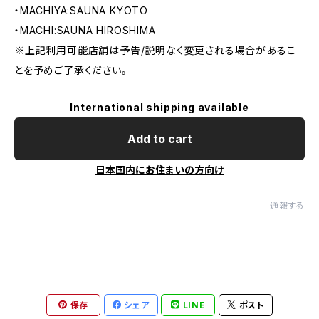
・MACHIYA:SAUNA KYOTO
・MACHI:SAUNA HIROSHIMA
※上記利用可能店舗は予告/説明なく変更される場合があるこ
とを予めご了承ください。
International shipping available
Add to cart
日本国内にお住まいの方向け
通報する
保存
シェア
LINE
ポスト