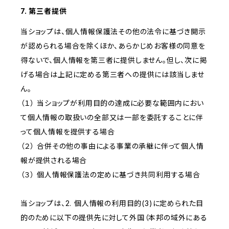
7. 第三者提供
当ショップは、個人情報保護法その他の法令に基づき開示
が認められる場合を除くほか、あらかじめお客様の同意を
得ないで、個人情報を第三者に提供しません。但し、次に掲
げる場合は上記に定める第三者への提供には該当しませ
ん。
（１） 当ショップが利用目的の達成に必要な範囲内におい
て個人情報の取扱いの全部又は一部を委託することに伴
って個人情報を提供する場合
（２） 合併その他の事由による事業の承継に伴って個人情
報が提供される場合
（３） 個人情報保護法の定めに基づき共同利用する場合
当ショップは、2. 個人情報の利用目的(3)に定められた目
的のために以下の提供先に対して外国（本邦の域外にある