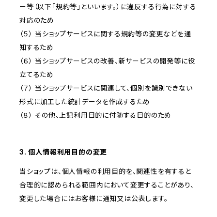
ー等（以下「規約等」といいます。）に違反する行為に対する
対応のため
（５） 当ショップサービスに関する規約等の変更などを通
知するため
（６） 当ショップサービスの改善、新サービスの開発等に役
立てるため
（７） 当ショップサービスに関連して、個別を識別できない
形式に加工した統計データを作成するため
（８） その他、上記利用目的に付随する目的のため
3. 個人情報利用目的の変更
当ショップは、個人情報の利用目的を、関連性を有すると
合理的に認められる範囲内において変更することがあり、
変更した場合にはお客様に通知又は公表します。