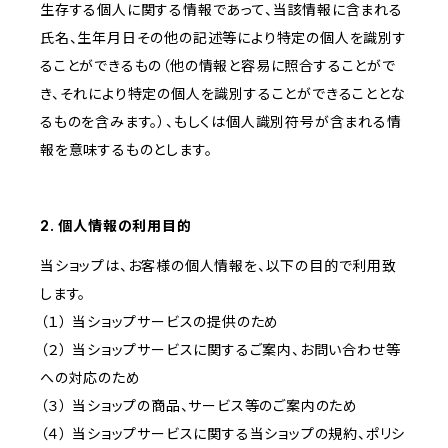
生存する個人に関する情報であって、当該情報に含まれる
氏名、生年月日その他の記述等により特定の個人を識別す
ることができるもの（他の情報と容易に照合することがで
き、それにより特定の個人を識別することができることとな
るものを含みます。）、もしくは個人識別符号が含まれる情
報を意味するものとします。
2. 個人情報の利用目的
当ショップは、お客様の個人情報を、以下の目的で利用致
します。
（１） 当ショップサービスの提供のため
（２） 当ショップサービスに関するご案内、お問い合わせ等
への対応のため
（３） 当ショップの商品、サービス等のご案内のため
（４） 当ショップサービスに関する当ショップの規約、ポリシ