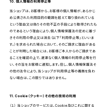
10. 個人情報の利用停止等
当ショップは、お客様から、お客様の個人情報が、あらかじ
め公表された利用目的の範囲を超えて取り扱われている
という理由又は偽りその他不正の手段により取得されたも
のであるという理由により、個人情報保護法の定めに基づ
きその利用の停止又は消去（以下「利用停止等」といいま
す。）を求められた場合において、そのご請求に理由がある
ことが判明した場合には、お客様ご本人からのご請求であ
ることを確認の上で、遅滞なく個人情報の利用停止等を行
い、その旨をお客様に通知します。但し、個人情報保護法そ
の他の法令により、当ショップが利用停止等の義務を負わ
ない場合は、この限りではありません。
11. Cookie（クッキー）その他の技術の利用
（１） 当ショップのサービスは、Cookie及びこれに類する