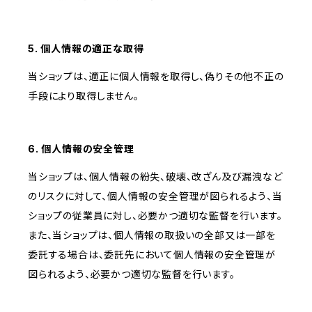
5. 個人情報の適正な取得
当ショップは、適正に個人情報を取得し、偽りその他不正の
手段により取得しません。
6. 個人情報の安全管理
当ショップは、個人情報の紛失、破壊、改ざん及び漏洩など
のリスクに対して、個人情報の安全管理が図られるよう、当
ショップの従業員に対し、必要かつ適切な監督を行います。
また、当ショップは、個人情報の取扱いの全部又は一部を
委託する場合は、委託先において個人情報の安全管理が
図られるよう、必要かつ適切な監督を行います。