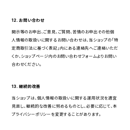
12. お問い合わせ
開示等のお申出、ご意見、ご質問、苦情のお申出その他個
人情報の取扱いに関するお問い合わせは、当ショップの「特
定商取引法に基づく表記」内にある連絡先へご連絡いただ
くか、ショップページ内のお問い合わせフォームよりお問い
合わせください。
13. 継続的改善
当ショップは、個人情報の取扱いに関する運用状況を適宜
見直し、継続的な改善に努めるものとし、必要に応じて、本
プライバシーポリシーを変更することがあります。