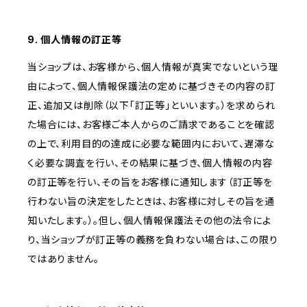
9. 個人情報の訂正等
当ショップは、お客様から、個人情報が真実でないという理
由によって、個人情報保護法の定めに基づきその内容の訂
正、追加又は削除（以下「訂正等」といいます。）を求められ
た場合には、お客様ご本人からのご請求であることを確認
の上で、利用目的の達成に必要な範囲内において、遅滞な
く必要な調査を行い、その結果に基づき、個人情報の内容
の訂正等を行い、その旨をお客様に通知します（訂正等を
行わない旨の決定をしたときは、お客様に対しその旨を通
知いたします。）。但し、個人情報保護法その他の法令によ
り、当ショップが訂正等の義務を負わない場合は、この限り
ではありません。