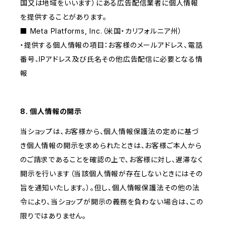
国又は地域をいいます）にある広告配信業者に個人情報
を提供することがあります。
■ Meta Platforms, Inc.（米国・カリフォルニア州）
・提供する個人情報の項目：お客様のメールアドレス、電話
番号、IPアドレス及び氏名その他広告配信に必要となる情
報
8. 個人情報の開示
当ショップは、お客様から、個人情報保護法の定めに基づ
き個人情報の開示を求められたときは、お客様ご本人から
のご請求であることを確認の上で、お客様に対し、遅滞なく
開示を行います（当該個人情報が存在しないときにはその
旨を通知いたします。）。但し、個人情報保護法その他の法
令により、当ショップが開示の義務を負わない場合は、この
限りではありません。