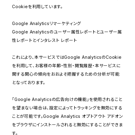
Cookieを利用しています。
Google Analyticsリマーケティング
Google Analyticsのユーザー属性レポートとユーザー属
性レポートとインタレスト レポート
これにより、本サービスではGoogle AnalyticsのCookie
を利用して、お客様の年齢・性別・閲覧履歴・本サービスに
関する関心の傾向をおおよそ把握するための分析が可能
となっております。
「Google Analyticsの広告向けの機能」を使用されること
を望まない場合は、設定によってトラッキングを無効にする
ことが可能です。Google Analytics オプトアウト アドオン
をブラウザにインストールされると無効にすることができま
す。