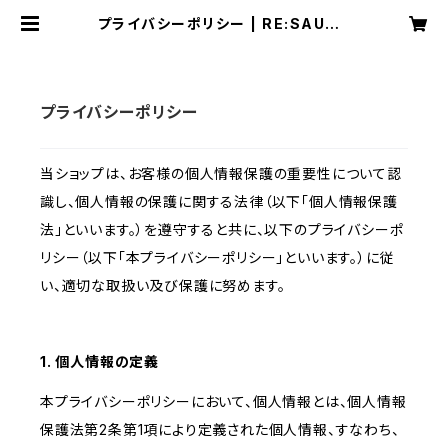
プライバシーポリシー | RE:SAUNA
Web Store
プライバシーポリシー
当ショップは、お客様の個人情報保護の重要性について認
識し、個人情報の保護に関する法律（以下「個人情報保護
法」といいます。）を遵守すると共に、以下のプライバシーポ
リシー（以下「本プライバシーポリシー」といいます。）に従
い、適切な取扱い及び保護に努めます。
1. 個人情報の定義
本プライバシーポリシーにおいて、個人情報とは、個人情報
保護法第2条第1項により定義された個人情報、すなわち、