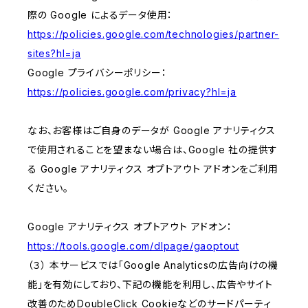
際の Google によるデータ使用：
https://policies.google.com/technologies/partner-
sites?hl=ja
Google プライバシーポリシー：
https://policies.google.com/privacy?hl=ja
なお、お客様はご自身のデータが Google アナリティクス
で使用されることを望まない場合は、Google 社の提供す
る Google アナリティクス オプトアウト アドオンをご利用
ください。
Google アナリティクス オプトアウト アドオン：
https://tools.google.com/dlpage/gaoptout
（３） 本サービスでは「Google Analyticsの広告向けの機
能」を有効にしており、下記の機能を利用し、広告やサイト
改善のためDoubleClick Cookieなどのサードパーティ