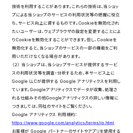
技術を利用することがあります。これらの技術は、当ショッ
プによる当ショップのサービスの利用状況等の把握に役立
ち、サービス向上に資するものです。Cookieを無効化され
たいユーザーは、ウェブブラウザの設定を変更することによ
りCookieを無効化することができます。但し、Cookieを
無効化すると、当ショップのサービスの一部の機能をご利
用いただけなくなる場合があります。
（２） 当ショップは、当ショップサービスが提供するサービ
スの利用状況等を調査・分析するため、本サービス上に
Google LLCが提供する Google アナリティクスを利用し
ています。Googleアナリティクスでデータが収集、処理さ
れる仕組みその他Googleアナリティクスの詳しい情報に
つきましては、同社のサイトをご覧ください。
Google アナリティクス 利用規約：
https://www.google.com/analytics/terms/jp.html
お客様が Google パートナーのサイトやアプリを使用する